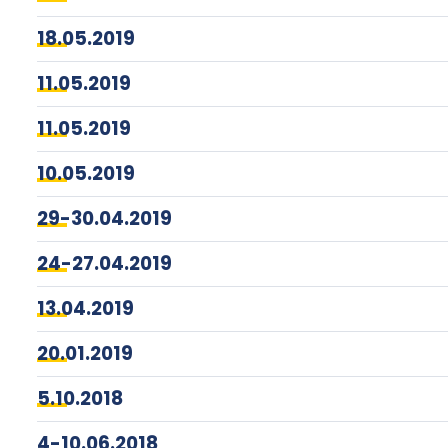
18.05.2019
11.05.2019
11.05.2019
10.05.2019
29-30.04.2019
24-27.04.2019
13.04.2019
20.01.2019
5.10.2018
4-10.06.2018