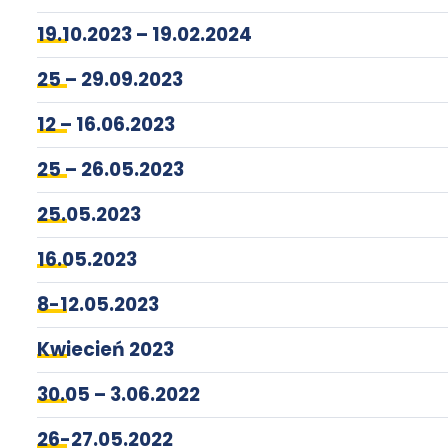
19.10.2023 – 19.02.2024
25 – 29.09.2023
12 – 16.06.2023
25 – 26.05.2023
25.05.2023
16.05.2023
8-12.05.2023
Kwiecień 2023
30.05 – 3.06.2022
26-27.05.2022