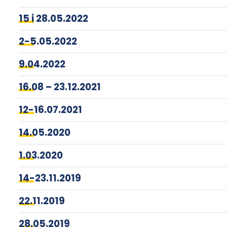
15 i 28.05.2022
2-5.05.2022
9.04.2022
16.08 – 23.12.2021
12-16.07.2021
14.05.2020
1.03.2020
14-23.11.2019
22.11.2019
28.05.2019