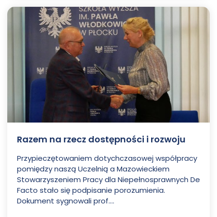
Razem na rzecz dostępności i rozwoju
Przypieczętowaniem dotychczasowej współpracy
pomiędzy naszą Uczelnią a Mazowieckiem
Stowarzyszeniem Pracy dla Niepełnosprawnych De
Facto stało się podpisanie porozumienia.
Dokument sygnowali prof....