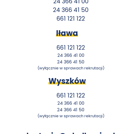
24 366 41 00
24 366 41 50
661 121 122
Iława
661 121 122
24 366 41 00
24 366 41 50
(wyłącznie w sprawach rekrutacji)
Wyszków
661 121 122
24 366 41 00
24 366 41 50
(wyłącznie w sprawach rekrutacji)