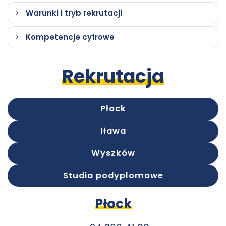
Warunki i tryb rekrutacji
Kompetencje cyfrowe
Rekrutacja
Płock
Iława
Wyszków
Studia podyplomowe
Płock