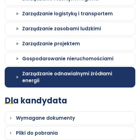
Włodkowica
Zarządzanie logistyką i transportem
Zarządzanie zasobami ludzkimi
Zarządzanie projektem
Gospodarowanie nieruchomościami
Zarządzanie odnawialnymi źródłami
energii
Dla kandydata
Wymagane dokumenty
Pliki do pobrania