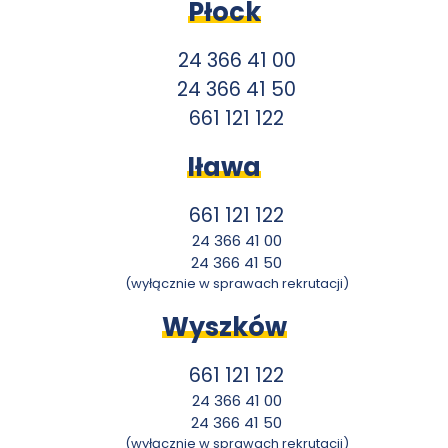
Płock
24 366 41 00
24 366 41 50
661 121 122
Iława
661 121 122
24 366 41 00
24 366 41 50
(wyłącznie w sprawach rekrutacji)
Wyszków
661 121 122
24 366 41 00
24 366 41 50
(wyłącznie w sprawach rekrutacji)