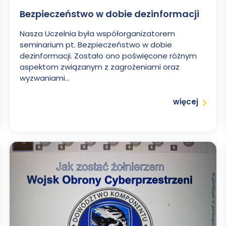
Bezpieczeństwo w dobie dezinformacji
Nasza Uczelnia była współorganizatorem
seminarium pt. Bezpieczeństwo w dobie
dezinformacji. Zostało ono poświęcone różnym
aspektom związanym z zagrożeniami oraz
wyzwaniami...
Czytaj
więcej