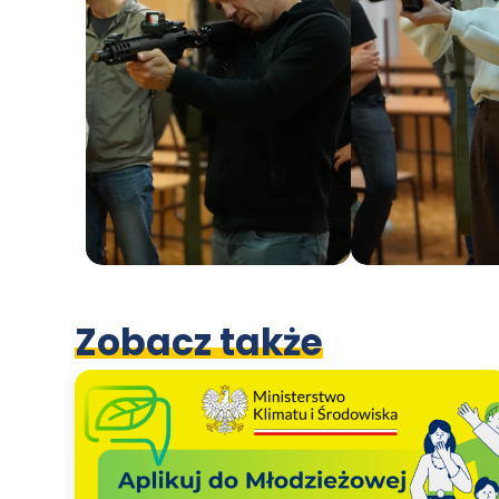
Zobacz także